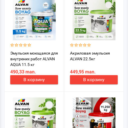
Эмульсия моющаяся для
Акриловая эмульсия
внутрених работ ALVAN
ALVAN 22.5кг
AQUA 11.5 кг
490,33 man.
449,95 man.
В корзину
В корзину