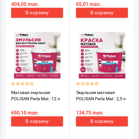
404,05 man.
65,01 man.
В корзину
В корзину
Матовая эмульсия
Эмульсия матовая
POLISAN Perla Mat : 12 л
POLISAN Perla Mat : 2,5 л
650,10 man.
134,75 man.
В корзину
В корзину