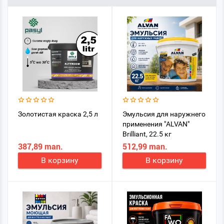
Золотистая краска 2,5 л
Эмульсия для наружнего
применения "ALVAN"
Brilliant, 22.5 кг
387,89 man.
512,99 man.
В корзину
В корзину