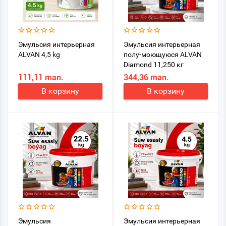
Эмульсия интерьерная
Эмульсия интерьерная
ALVAN 4,5 kg
полу-моющуюся ALVAN
Diamond 11,250 кг
111,11 man.
344,36 man.
В корзину
В корзину
Эмульсия
Эмульсия интерьерная