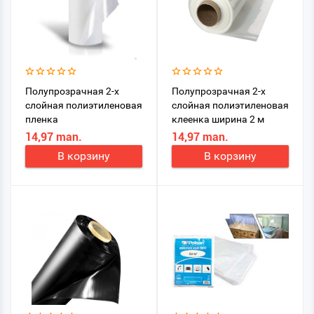
Полупрозрачная 2-х
Полупрозрачная 2-х
слойная полиэтиленовая
слойная полиэтиленовая
пленка
клеенка ширина 2 м
14,97 man.
14,97 man.
В корзину
В корзину