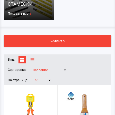
СТАМЕСКИ
Показать все
Фильтр
Вид:
Сортировка:
название
На странице:
40