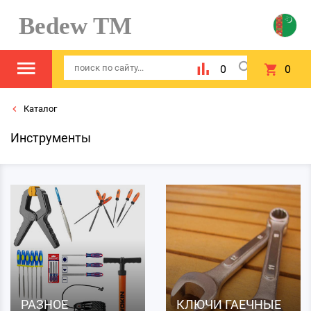
Bedew TM
0
0
Каталог
Инструменты
РАЗНОЕ
КЛЮЧИ ГАЕЧНЫЕ