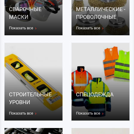
СВАРОЧНЫЕ
МЕТАЛЛИЧЕСКИЕ -
МАСКИ
ПРОВОЛОЧНЫЕ
ЩЁТКИ
Показать все
Показать все
СТРОИТЕЛЬНЫЕ
СПЕЦОДЕЖДА
УРОВНИ
Показать все
Показать все