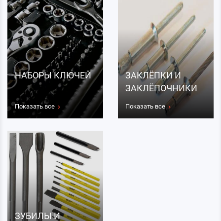
НАБОРЫ КЛЮЧЕЙ
ЗАКЛЁПКИ И
ЗАКЛЁПОЧНИКИ
Показать все
Показать все
ЗУБИЛЫ И