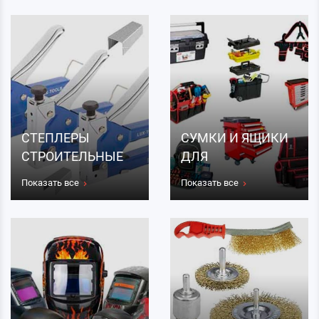
СТЕПЛЕРЫ
СУМКИ И ЯЩИКИ
СТРОИТЕЛЬНЫЕ
ДЛЯ
ИНСТРУМЕНТОВ
Показать все
Показать все