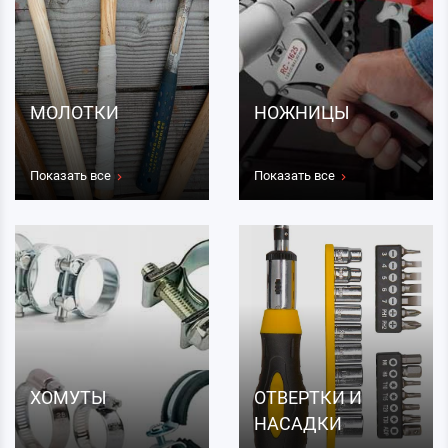
МОЛОТКИ
НОЖНИЦЫ
Показать все
Показать все
ХОМУТЫ
ОТВЕРТКИ И
НАСАДКИ