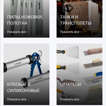
ПИЛЫ,НОЖОВКИ,
ТАЧКИ И
ПОЛОТНА
ТРАНСПОЛЕТЫ
Показать все
Показать все
КЛЕЕВЫЕ И
ШПАТЕЛИ
СИЛИКОНОВЫЕ
ПИСТОЛЕТЫ
Показать все
Показать все