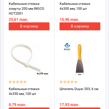
Кабельные стяжки
Кабельные стяжки
хомуты 200 мм INGCO
4x300 мм, 100 шт
HCT2001
25,61 man.
15,96 man.
В корзину
В корзину
Кабельные стяжки
Шпатель Duyar 203, 6 см
4x350 мм, 100 шт
0,79 man.
17,93 man.