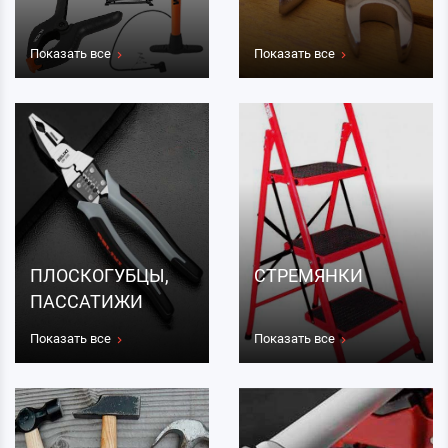
Показать все
Показать все
ПЛОСКОГУБЦЫ,
СТРЕМЯНКИ
ПАССАТИЖИ
Показать все
Показать все