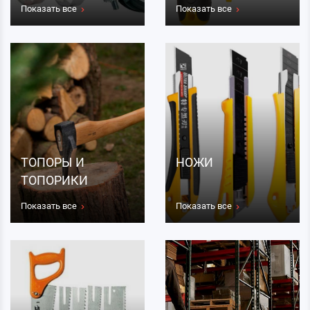
Показать все
Показать все
ТОПОРЫ И
НОЖИ
ТОПОРИКИ
Показать все
Показать все