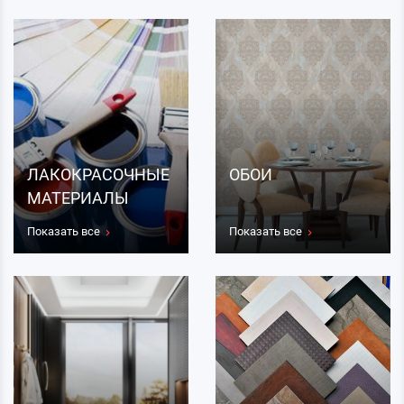
ЛАКОКРАСОЧНЫЕ
ОБОИ
МАТЕРИАЛЫ
Показать все
Показать все