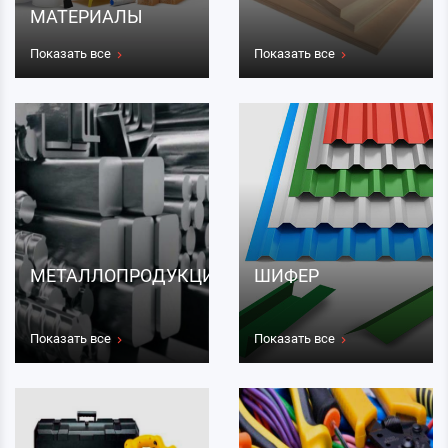
МАТЕРИАЛЫ
Показать все
Показать все
МЕТАЛЛОПРОДУКЦИЯ
ШИФЕР
Показать все
Показать все