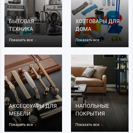
БЫТОВАЯ
ХОЗТОВАРЫ ДЛЯ
ТЕХНИКА
ДОМА
Показать все
Показать все
АКСЕССУАРЫ ДЛЯ
НАПОЛЬНЫЕ
МЕБЕЛИ
ПОКРЫТИЯ
Показать все
Показать все