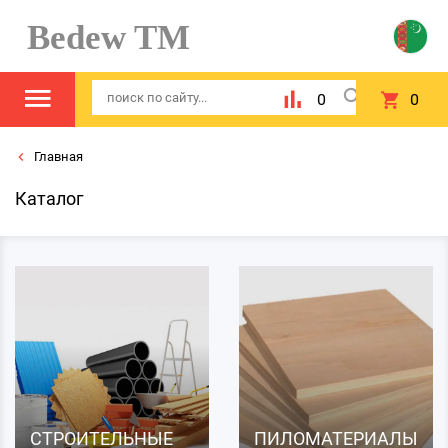
Bedew TM
0
0
Главная
Каталог
СТРОИТЕЛЬНЫЕ
ПИЛОМАТЕРИАЛЫ