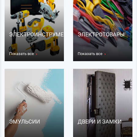
ЭЛЕКТРОИНСТРУМЕНТЫ
ЭЛЕКТРОТОВАРЫ
Показать все
Показать все
ЭМУЛЬСИИ
ДВЕРИ И ЗАМКИ