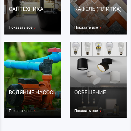
САНТЕХНИКА
КАФЕЛЬ (ПЛИТКА)
Показать все
Показать все
ВОДЯНЫЕ НАСОСЫ
ОСВЕЩЕНИЕ
Показать все
Показать все