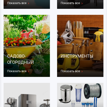
Показать все
Показать все
САДОВО-
ИНСТРУМЕНТЫ
ОГОРОДНЫЙ
ИНВЕНТАРЬ
Показать все
Показать все