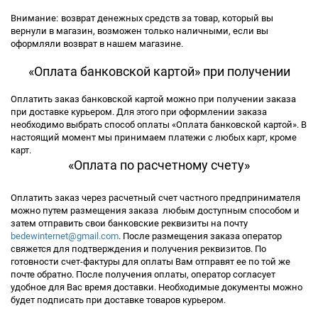
Внимание:
возврат денежных средств за товар, который вы
вернули в магазин, возможен только наличными, если вы
оформляли возврат в нашем магазине.
«Оплата банковской картой» при получении
Оплатить заказ банковской картой можно при получении заказа
при доставке курьером. Для этого при оформлении заказа
необходимо выбрать способ оплаты «Оплата банковской картой». В
настоящий момент мы принимаем платежи с любых карт, кроме
карт.
«Оплата по расчетному счету»
Оплатить заказ через расчетный счет частного предпринимателя
можно путем размещения заказа любым доступным способом и
затем отправить свои банковские реквизиты на почту
bedewinternet@gmail.com
. После размещения заказа оператор
свяжется для подтверждения и получения реквизитов. По
готовности счет-фактуры для оплаты Вам отправят ее по той же
почте обратно. После получения оплаты, оператор согласует
удобное для Вас время доставки. Необходимые документы можно
будет подписать при доставке товаров курьером.