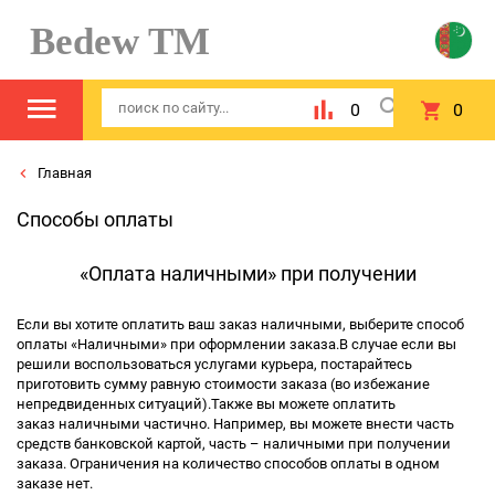
Bedew TM
0
0
Главная
Способы оплаты
«Оплата наличными» при получении
Если вы хотите оплатить ваш заказ наличными, выберите способ
оплаты «Наличными» при оформлении заказа.В случае если вы
решили воспользоваться услугами курьера, постарайтесь
приготовить сумму равную стоимости заказа (во избежание
непредвиденных ситуаций).Также вы можете оплатить
заказ
наличными частично
. Например, вы можете внести часть
средств банковской картой, часть – наличными при получении
заказа. Ограничения на количество способов оплаты в одном
заказе нет.