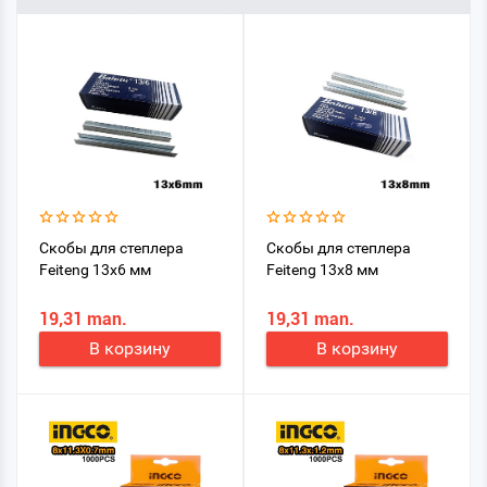
Скобы для степлера
Скобы для степлера
Feiteng 13x6 мм
Feiteng 13x8 мм
19,31 man.
19,31 man.
В корзину
В корзину