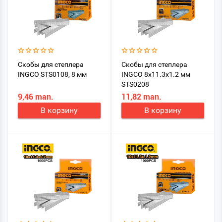
Скобы для степлера
Скобы для степлера
INGCO STS0108, 8 мм
INGCO 8x11.3x1.2 мм
STS0208
9,46 man.
11,82 man.
В корзину
В корзину