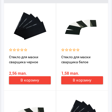
Стекло для маски
Стекло для маски
сварщика черное
сварщика белое
2,56 man.
1,58 man.
В корзину
В корзину