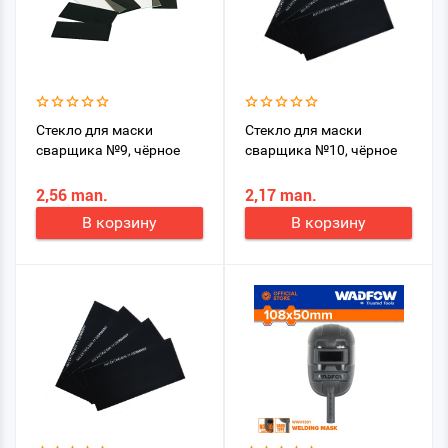
Стекло для маски
Стекло для маски
сварщика №9, чёрное
сварщика №10, чёрное
2,56 man.
2,17 man.
В корзину
В корзину