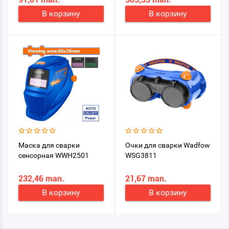
В корзину
В корзину
Маска для сварки
Очки для сварки Wadfow
сенсорная WWH2501
WSG3811
232,46 man.
21,67 man.
В корзину
В корзину