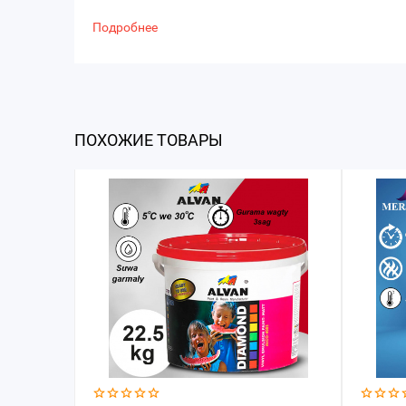
Подробнее
ПОХОЖИЕ ТОВАРЫ