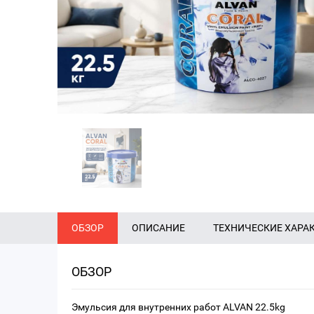
ОБЗОР
ОПИСАНИЕ
ТЕХНИЧЕСКИЕ ХАРА
ОБЗОР
Эмульсия для внутренних работ ALVAN 22.5kg