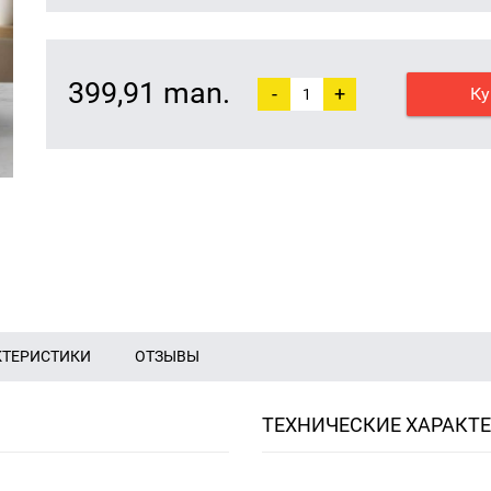
399,91 man.
-
+
Ку
КТЕРИСТИКИ
ОТЗЫВЫ
ТЕХНИЧЕСКИЕ ХАРАКТ