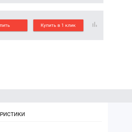
пить
Купить в 1 клик
ЕРИСТИКИ