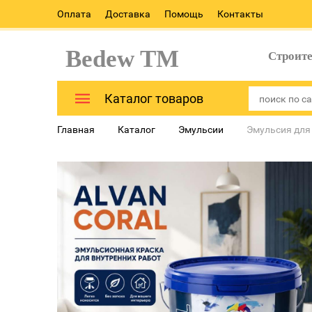
Оплата
Доставка
Помощь
Контакты
Bedew TM
Строит
Каталог товаров
Главная
Каталог
Эмульсии
Эмульсия для