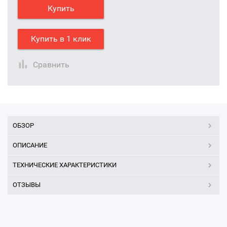
Купить
Купить в 1 клик
Сравнить
ОБЗОР
ОПИСАНИЕ
ТЕХНИЧЕСКИЕ ХАРАКТЕРИСТИКИ
ОТЗЫВЫ