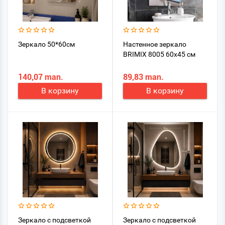
Зеркало 50*60см
Настенное зеркало
BRIMIX 8005 60x45 см
140,07 man.
89,83 man.
В корзину
В корзину
Зеркало с подсветкой
Зеркало с подсветкой