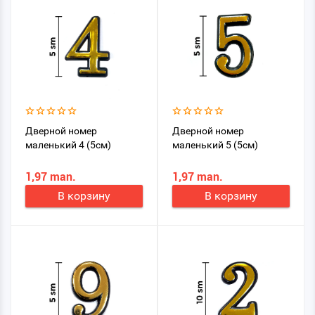
Дверной номер
Дверной номер
маленький 4 (5см)
маленький 5 (5см)
1,97 man.
1,97 man.
В корзину
В корзину