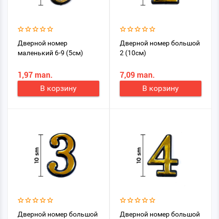
Дверной номер
Дверной номер большой
маленький 6-9 (5см)
2 (10см)
1,97 man.
7,09 man.
В корзину
В корзину
Дверной номер большой
Дверной номер большой