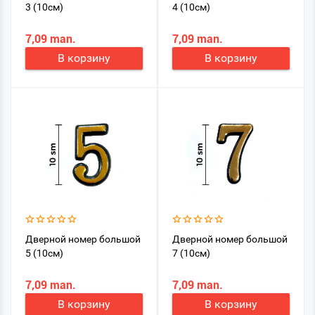
3 (10см)
4 (10см)
7,09 man.
7,09 man.
В корзину
В корзину
Дверной номер большой
Дверной номер большой
5 (10см)
7 (10см)
7,09 man.
7,09 man.
В корзину
В корзину