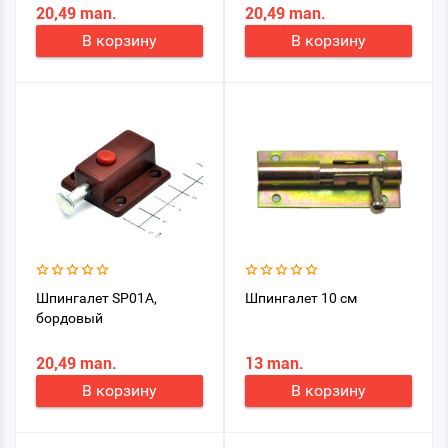
20,49 man.
20,49 man.
В корзину
В корзину
Шпингалет SP01A,
Шпингалет 10 см
бордовый
20,49 man.
13 man.
В корзину
В корзину