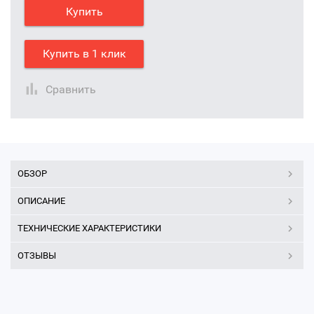
Купить
Купить в 1 клик
Сравнить
ОБЗОР
ОПИСАНИЕ
ТЕХНИЧЕСКИЕ ХАРАКТЕРИСТИКИ
ОТЗЫВЫ