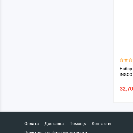
Набор 
INGCO
32,70
Оплата
Доставка
Помощь
Контакты
Политика конфиденциальности