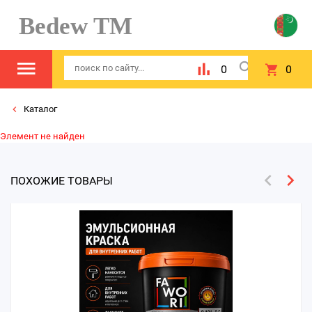
Bedew TM
0
0
Каталог
Элемент не найден
ПОХОЖИЕ ТОВАРЫ