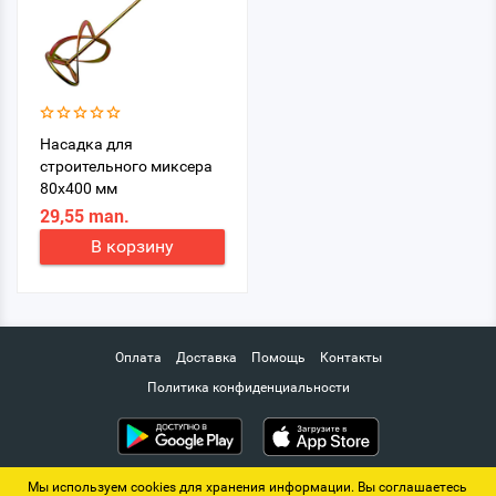
Насадка для
строительного миксера
80x400 мм
29,55 man.
В корзину
Оплата
Доставка
Помощь
Контакты
Политика конфиденциальности
Мы используем cookies для хранения информации. Вы соглашаетесь