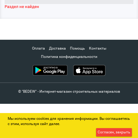
Раздел не найден
Оплата
Доставка
Помощь
Контакты
Политика конфиденциальности
© "BEDEW" - Интернет-магазин строительных материалов
Мы используем cookies для хранения информации. Вы соглашаетесь
с этим, используя сайт далее.
Согласен, закрыть