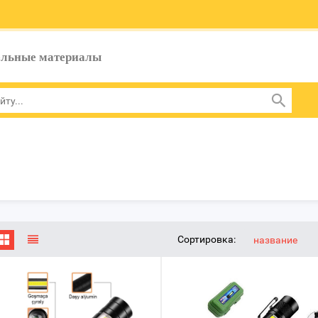
ельные материалы
Сортировка:
название