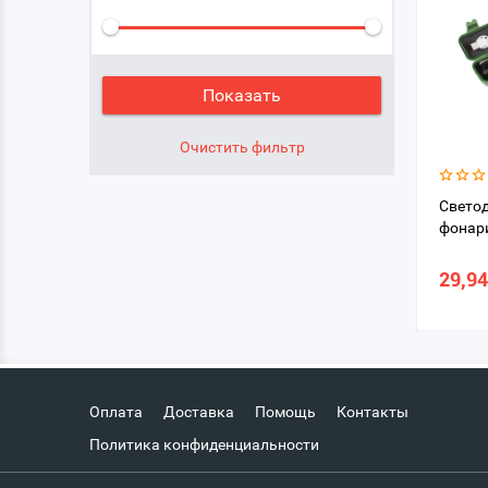
Свето
фонари
29,94
Оплата
Доставка
Помощь
Контакты
Политика конфиденциальности