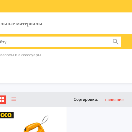
ельные материалы
лесосы и аксессуары
Сортировка:
название