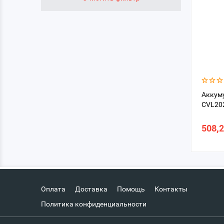
Аккум
CVL202
508,
Оплата
Доставка
Помощь
Контакты
Политика конфиденциальности