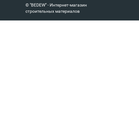
© "BEDEW" - Интернет-магазин
строительных материалов