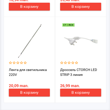
В корзину
В корзину
Лента для светильника
Дроссель CTORCH LED
220V
STRIP 3 линия
20,09 man.
26,99 man.
В корзину
В корзину