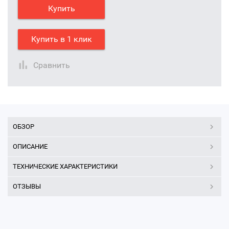
Купить
Купить в 1 клик
Сравнить
ОБЗОР
ОПИСАНИЕ
ТЕХНИЧЕСКИЕ ХАРАКТЕРИСТИКИ
ОТЗЫВЫ