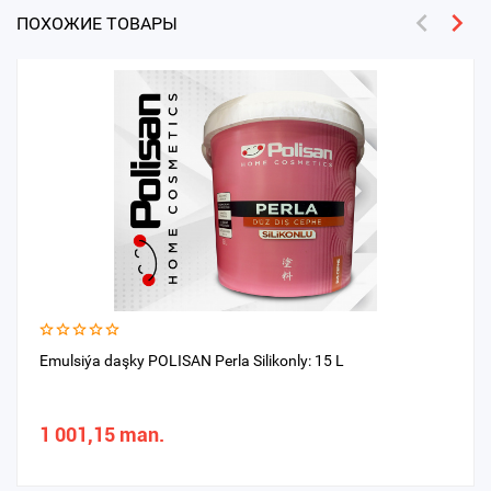
ПОХОЖИЕ ТОВАРЫ
Emulsiýa daşky POLISAN Perla Silikonly: 15 L
1 001,15 man.