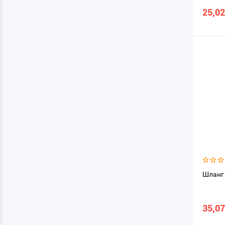
25,02
Шланг 
35,07