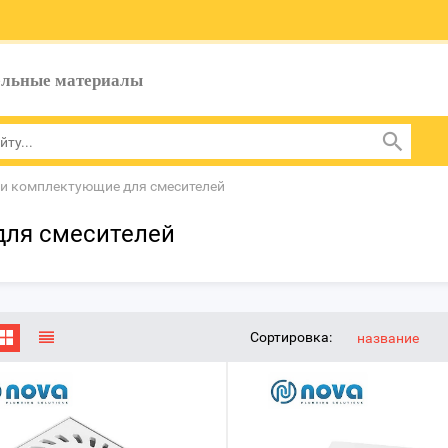
ельные материалы
 и комплектующие для смесителей
для смесителей
Сортировка:
название