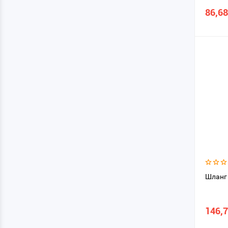
86,68
Шланг 
146,