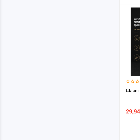
Шланг 
29,94