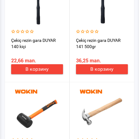
Çekiç rezin gara DUYAR
Çekiç rezin gara DUYAR
140 kiçi
141 500gr
22,66 man.
36,25 man.
В корзину
В корзину