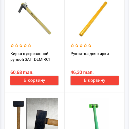
Кирка с деревянной
Рукоятка для кирки
ручкой SAIT DEMIRCI
60,68 man.
46,30 man.
В корзину
В корзину