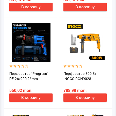
В корзину
В корзину
Перфоратор "Progress"
Перфоратор 800 Вт
PE-26/900 26mm
INGCO RGH9028
550,02 man.
788,99 man.
В корзину
В корзину