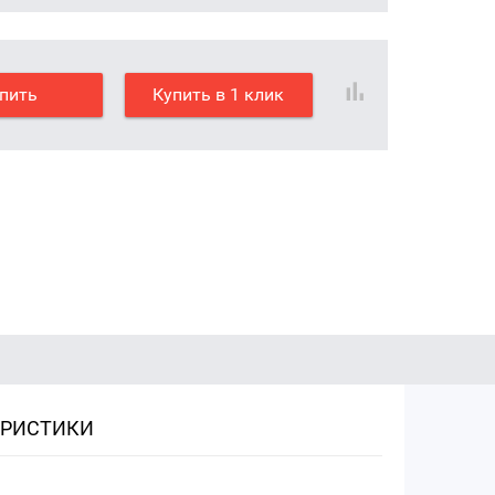
пить
Купить в 1 клик
ЕРИСТИКИ