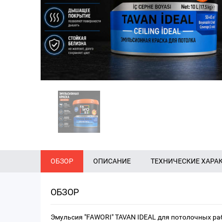
ОБЗОР
ОПИСАНИЕ
ТЕХНИЧЕСКИЕ ХАРА
ОБЗОР
Эмульсия "FAWORI" TAVAN IDEAL для потолочных раб