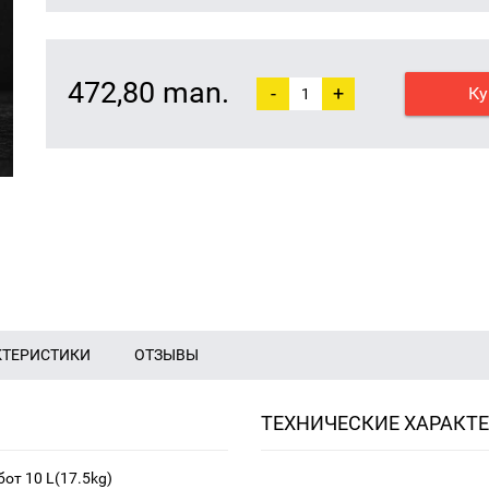
472,80 man.
-
+
Ку
КТЕРИСТИКИ
ОТЗЫВЫ
ТЕХНИЧЕСКИЕ ХАРАКТ
от 10 L(17.5kg)