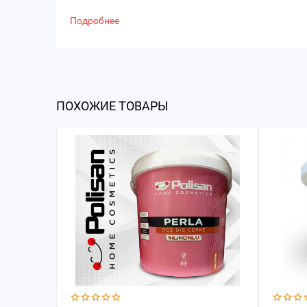
Подробнее
ПОХОЖИЕ ТОВАРЫ