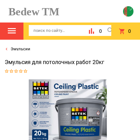
Bedew TM
0
0
Эмульсии
Эмульсия для потолочных работ 20кг