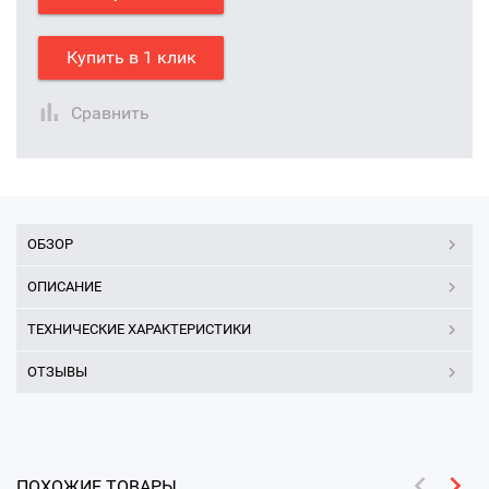
Купить в 1 клик
Сравнить
ОБЗОР
ОПИСАНИЕ
ТЕХНИЧЕСКИЕ ХАРАКТЕРИСТИКИ
ОТЗЫВЫ
ПОХОЖИЕ ТОВАРЫ