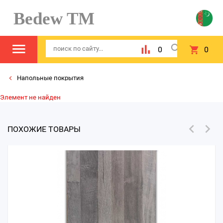
Bedew TM
0
0
Напольные покрытия
Элемент не найден
ПОХОЖИЕ ТОВАРЫ