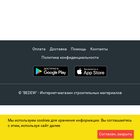
Оплата
Доставка
Помощь
Контакты
Политика конфиденциальности
© "BEDEW" - Интернет-магазин строительных материалов
Мы используем cookies для хранения информации. Вы соглашаетесь
с этим, используя сайт далее.
Согласен, закрыть