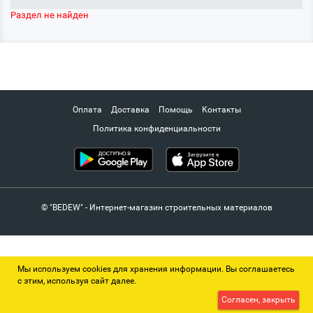
Раздел не найден
Оплата
Доставка
Помощь
Контакты
Политика конфиденциальности
© "BEDEW" - Интернет-магазин строительных материалов
Мы используем cookies для хранения информации. Вы соглашаетесь
с этим, используя сайт далее.
Согласен, закрыть