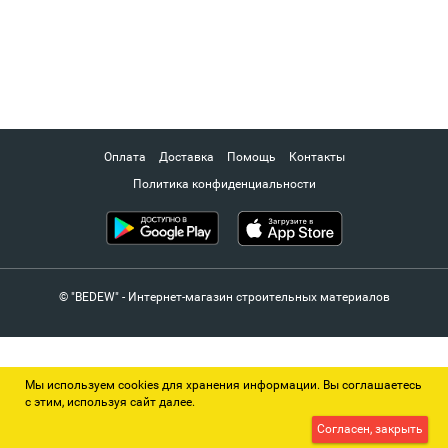
Оплата
Доставка
Помощь
Контакты
Политика конфиденциальности
© "BEDEW" - Интернет-магазин строительных материалов
Мы используем cookies для хранения информации. Вы соглашаетесь
с этим, используя сайт далее.
Согласен, закрыть