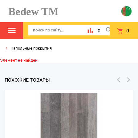
Bedew TM
0
0
Напольные покрытия
Элемент не найден
ПОХОЖИЕ ТОВАРЫ