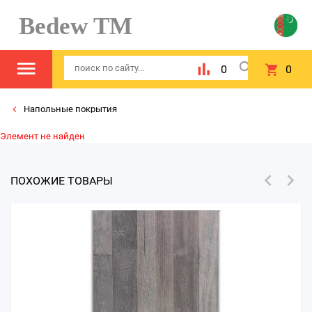
Bedew TM
0
0
Напольные покрытия
Элемент не найден
ПОХОЖИЕ ТОВАРЫ