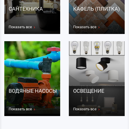
САНТЕХНИКА
КАФЕЛЬ (ПЛИТКА)
Показать все
Показать все
ВОДЯНЫЕ НАСОСЫ
ОСВЕЩЕНИЕ
Показать все
Показать все