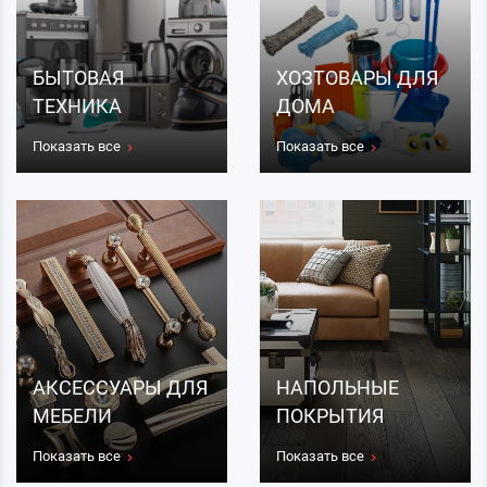
БЫТОВАЯ
ХОЗТОВАРЫ ДЛЯ
ТЕХНИКА
ДОМА
Показать все
Показать все
АКСЕССУАРЫ ДЛЯ
НАПОЛЬНЫЕ
МЕБЕЛИ
ПОКРЫТИЯ
Показать все
Показать все