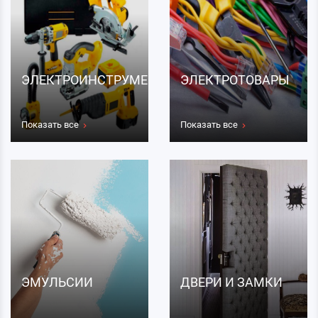
ЭЛЕКТРОИНСТРУМЕНТЫ
ЭЛЕКТРОТОВАРЫ
Показать все
Показать все
ЭМУЛЬСИИ
ДВЕРИ И ЗАМКИ