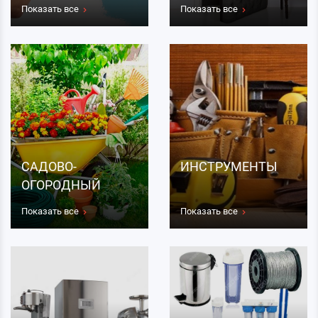
Показать все
Показать все
САДОВО-
ИНСТРУМЕНТЫ
ОГОРОДНЫЙ
ИНВЕНТАРЬ
Показать все
Показать все