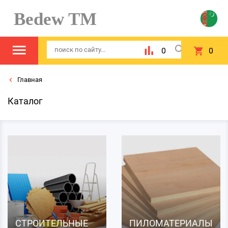
Bedew TM
0
0
Главная
Каталог
СТРОИТЕЛЬНЫЕ
ПИЛОМАТЕРИАЛЫ