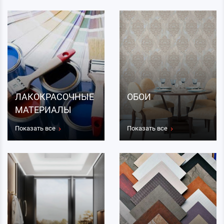
ЛАКОКРАСОЧНЫЕ
ОБОИ
МАТЕРИАЛЫ
Показать все
Показать все