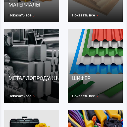
МАТЕРИАЛЫ
Показать все
Показать все
МЕТАЛЛОПРОДУКЦИЯ
ШИФЕР
Показать все
Показать все