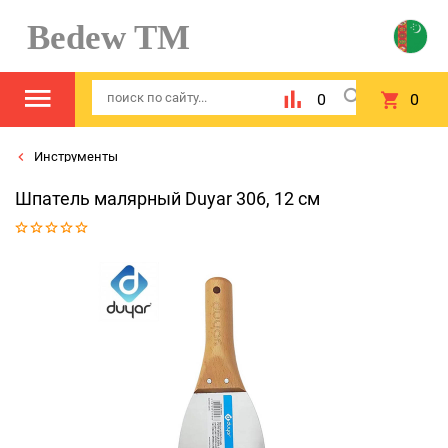
Bedew TM
0
0
Инструменты
Шпатель малярный Duyar 306, 12 см