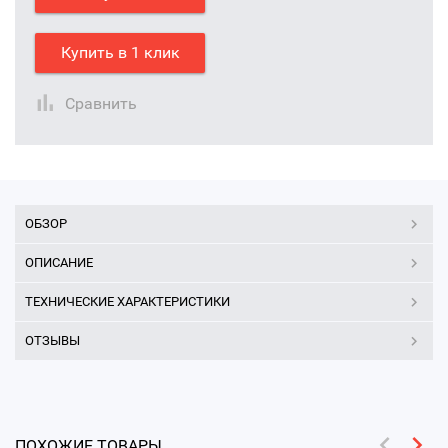
Купить в 1 клик
Сравнить
ОБЗОР
ОПИСАНИЕ
ТЕХНИЧЕСКИЕ ХАРАКТЕРИСТИКИ
ОТЗЫВЫ
ПОХОЖИЕ ТОВАРЫ