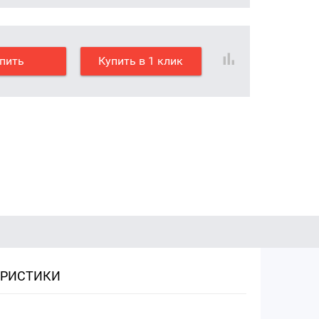
пить
Купить в 1 клик
ЕРИСТИКИ