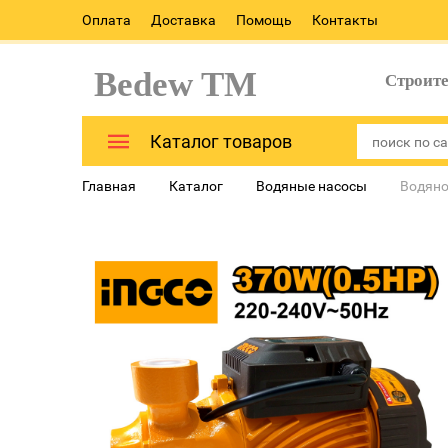
Оплата
Доставка
Помощь
Контакты
Bedew TM
Строит
Каталог товаров
Главная
Каталог
Водяные насосы
Водяно