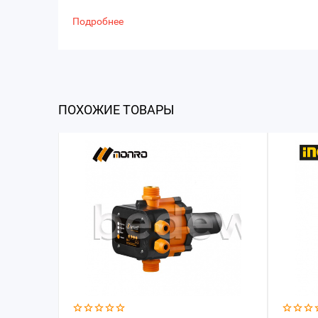
Подробнее
ПОХОЖИЕ ТОВАРЫ