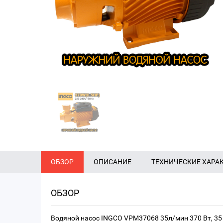
ОБЗОР
ОПИСАНИЕ
ТЕХНИЧЕСКИЕ ХАРА
ОБЗОР
Водяной насос INGCO VPM37068 35л/мин 370 Вт, 35