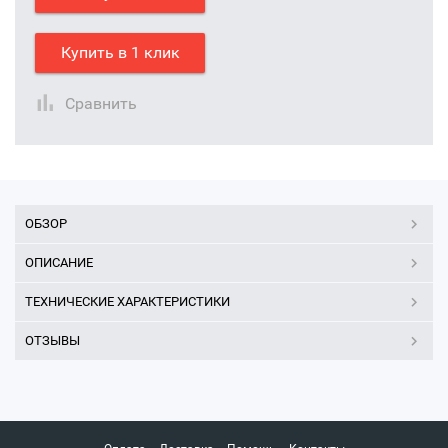
Купить в 1 клик
Сравнить
ОБЗОР
ОПИСАНИЕ
ТЕХНИЧЕСКИЕ ХАРАКТЕРИСТИКИ
ОТЗЫВЫ