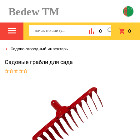
Bedew TM
0
0
Садово-огородный инвентарь
Садовые грабли для сада