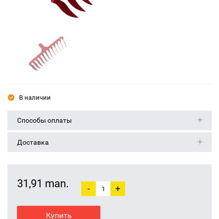
В наличии
Способы оплаты
Доставка
31,91 man.
-
+
Купить