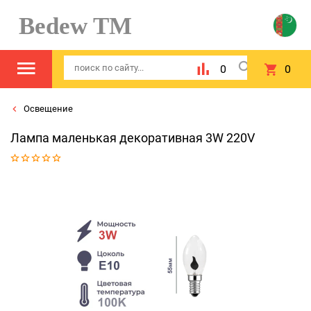
Bedew TM
0
0
Освещение
Лампа маленькая декоративная 3W 220V