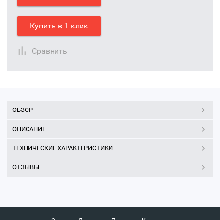
Купить в 1 клик
Сравнить
ОБЗОР
ОПИСАНИЕ
ТЕХНИЧЕСКИЕ ХАРАКТЕРИСТИКИ
ОТЗЫВЫ