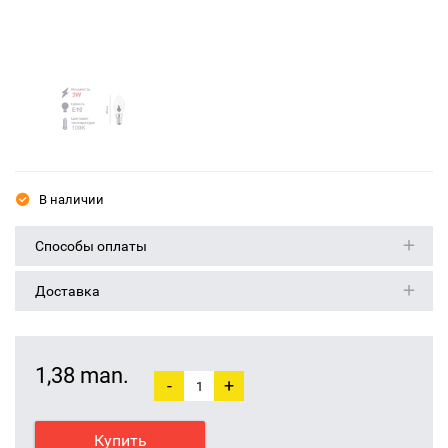
В наличии
Способы оплаты
Доставка
1,38 man.
-
+
Купить