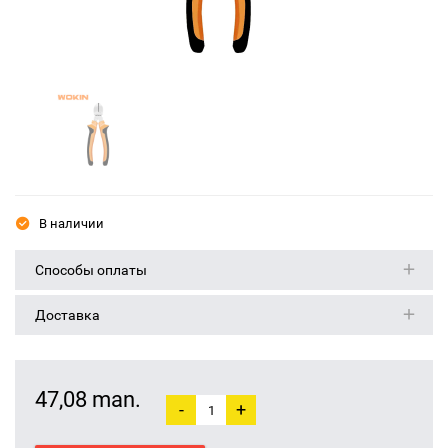
В наличии
Способы оплаты
Доставка
47,08 man.
-
+