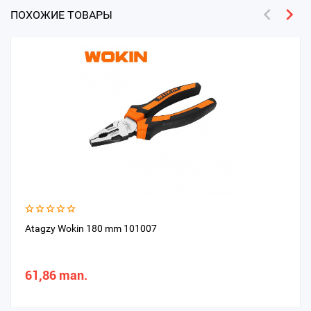
ПОХОЖИЕ ТОВАРЫ
Atagzy Wokin 180 mm 101007
61,86 man.