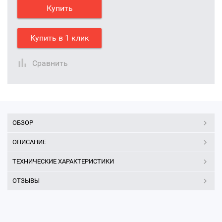
Купить
Купить в 1 клик
Сравнить
ОБЗОР
ОПИСАНИЕ
ТЕХНИЧЕСКИЕ ХАРАКТЕРИСТИКИ
ОТЗЫВЫ