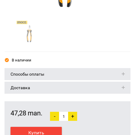
В наличии
Способы оплаты
Доставка
47,28 man.
-
+
Купить