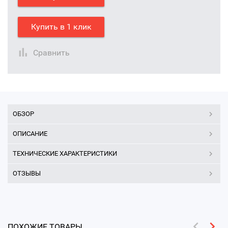
Купить в 1 клик
Сравнить
ОБЗОР
ОПИСАНИЕ
ТЕХНИЧЕСКИЕ ХАРАКТЕРИСТИКИ
ОТЗЫВЫ
ПОХОЖИЕ ТОВАРЫ