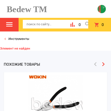
Bedew TM
0
0
Инструменты
Элемент не найден
ПОХОЖИЕ ТОВАРЫ