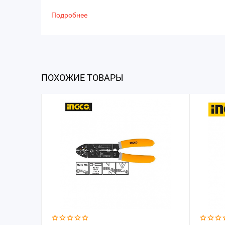
Подробнее
ПОХОЖИЕ ТОВАРЫ