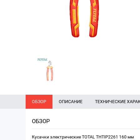
ОБЗОР
ОПИСАНИЕ
ТЕХНИЧЕСКИЕ ХАРА
ОБЗОР
Кусачки электрические TOTAL THTIP2261 160 мм