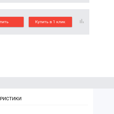
пить
Купить в 1 клик
ЕРИСТИКИ