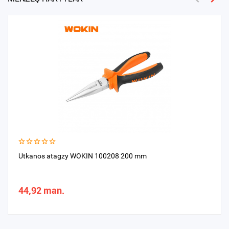
Utkanos atagzy WOKIN 100208 200 mm
44,92 man.