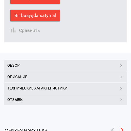
Bir basyşda satyn al
Сравнить
ОБЗОР
ОПИСАНИЕ
ТЕХНИЧЕСКИЕ ХАРАКТЕРИСТИКИ
ОТЗЫВЫ
MEŇZEŞ HARYTLAR