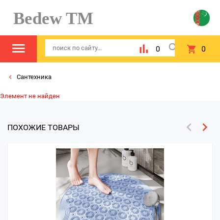
Bedew TM
0
0
Сантехника
Элемент не найден
ПОХОЖИЕ ТОВАРЫ