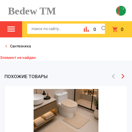
Bedew TM
0
0
Сантехника
Элемент не найден
ПОХОЖИЕ ТОВАРЫ