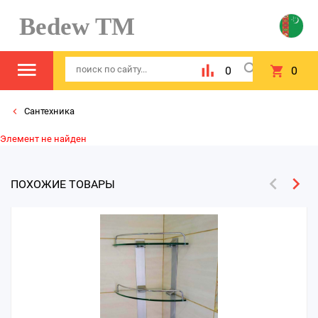
Bedew TM
0
0
Сантехника
Элемент не найден
ПОХОЖИЕ ТОВАРЫ