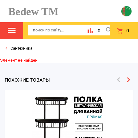
Bedew TM
0
0
Сантехника
Элемент не найден
ПОХОЖИЕ ТОВАРЫ