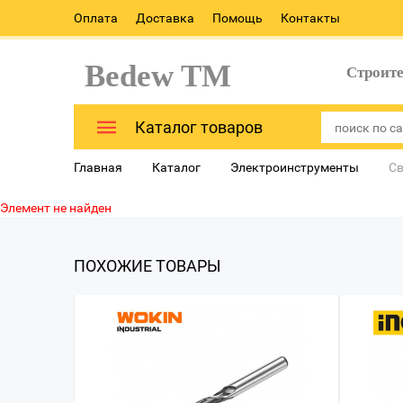
Оплата
Доставка
Помощь
Контакты
Bedew TM
Строит
Каталог товаров
Главная
Каталог
Электроинструменты
Св
Элемент не найден
ПОХОЖИЕ ТОВАРЫ