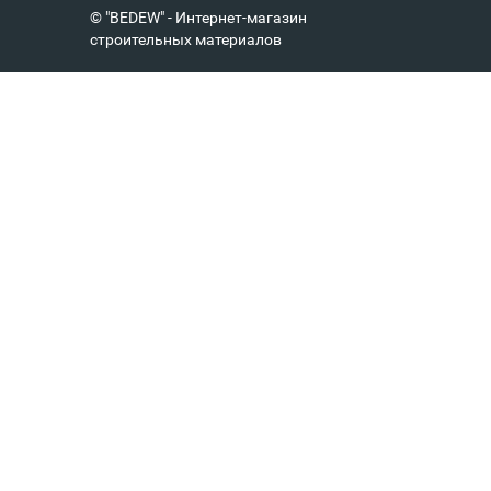
© "BEDEW" - Интернет-магазин
строительных материалов