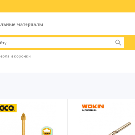
ельные материалы
ерла и коронки