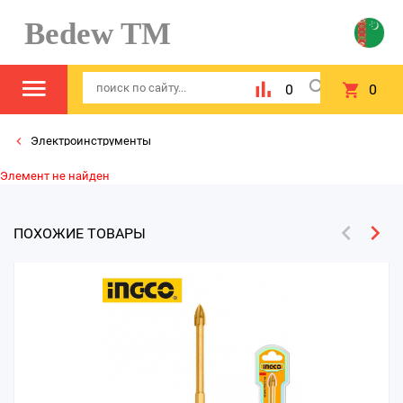
Bedew TM
0
0
Электроинструменты
Элемент не найден
ПОХОЖИЕ ТОВАРЫ