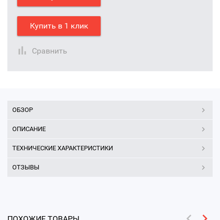
Купить в 1 клик
Сравнить
ОБЗОР
ОПИСАНИЕ
ТЕХНИЧЕСКИЕ ХАРАКТЕРИСТИКИ
ОТЗЫВЫ
ПОХОЖИЕ ТОВАРЫ