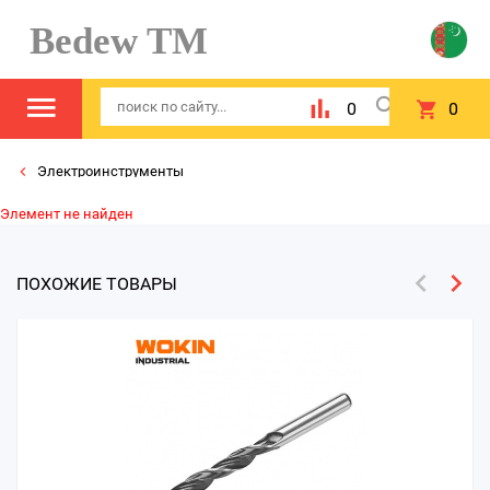
Bedew TM
0
0
Электроинструменты
Элемент не найден
ПОХОЖИЕ ТОВАРЫ